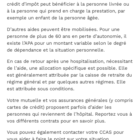
crédit d’impôt peut bénéficier à la personne livrée ou
à la personne qui prend en charge la prestation, par
exemple un enfant de la personne âgée.
D’autres aides peuvent être mobilisées. Pour une
personne de plus de 60 ans en perte d’autonomie, il
existe l’APA pour un montant variable selon le degré
de dépendance et la situation personnelle.
En cas de retour après une hospitalisation, nécessitant
de l’aide, une allocation spécifique est possible. Elle
est généralement attribuée par la caisse de retraite du
régime général et par quelques autres régimes. Elle
est attribuée sous conditions.
Votre mutuelle et vos assurances générales (y compris
cartes de crédit) proposent parfois d’aider les
personnes qui reviennent de l’hôpital. Reportez vous à
vos différents contrats pour en savoir plus.
Vous pouvez également contacter votre CCAS pour
vous aider à faire le point sur votre situation.