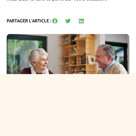
PARTAGER L'ARTICLE :
Je découvre les formules