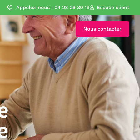
Appelez-nous : 04 28 29 30 19
Espace client
Nous contacter
e
e