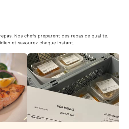
epas. Nos chefs préparent des repas de qualité,
tidien et savourez chaque instant.