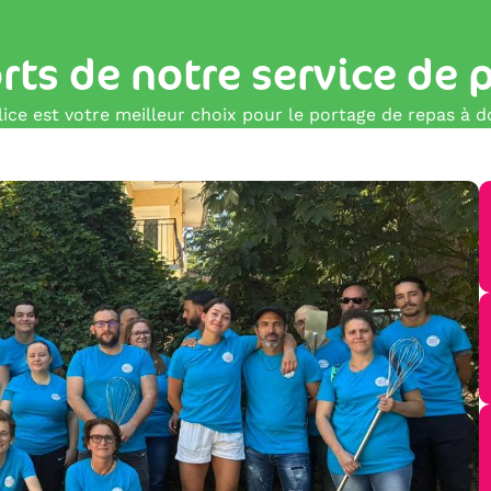
orts de notre service de 
ce est votre meilleur choix pour le portage de repas à do