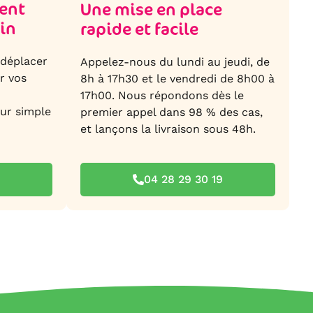
ent
Une mise en place
oin
rapide et facile
 déplacer
Appelez-nous du lundi au jeudi, de
r vos
8h à 17h30 et le vendredi de 8h00 à
17h00. Nous répondons dès le
sur simple
premier appel dans 98 % des cas,
et lançons la livraison sous 48h.
04 28 29 30 19