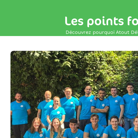
Les points f
Découvrez pourquoi Atout Déli