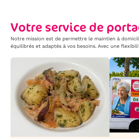
Votre service de port
Notre mission est de permettre le maintien à domici
équilibrés et adaptés à vos besoins. Avec une flexibil