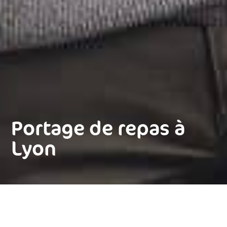
Portage de repas à
Lyon