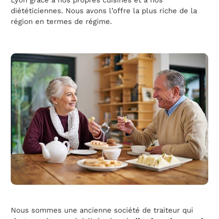
diététiciennes. Nous avons l’offre la plus riche de la
région en termes de régime.
Nous sommes une ancienne société de traiteur qui