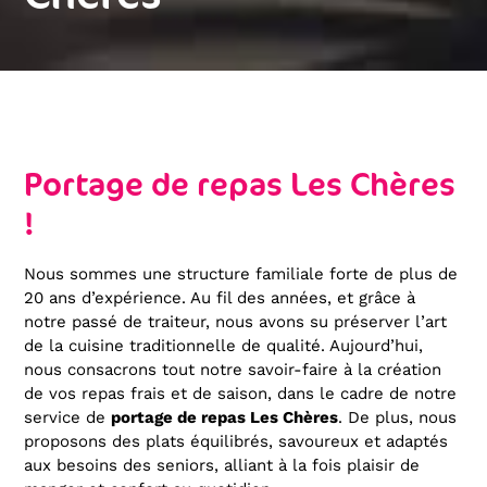
Portage de repas Les Chères
!
Nous sommes une structure familiale forte de plus de
20 ans d’expérience. Au fil des années, et grâce à
notre passé de traiteur, nous avons su préserver l’art
de la cuisine traditionnelle de qualité. Aujourd’hui,
nous consacrons tout notre savoir-faire à la création
de vos repas frais et de saison, dans le cadre de notre
service de
portage de repas Les Chères
. De plus, nous
proposons des plats équilibrés, savoureux et adaptés
aux besoins des seniors, alliant à la fois plaisir de