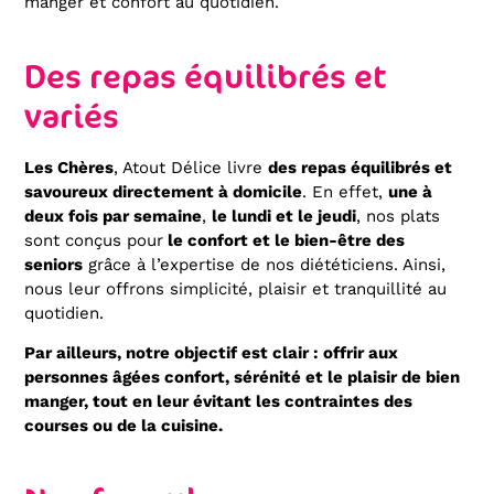
manger et confort au quotidien.
Des repas équilibrés et
variés
Les Chères
, Atout Délice livre
des repas équilibrés et
savoureux directement à domicile
. En effet,
une à
deux fois par semaine
,
le lundi et le jeudi
, nos plats
sont conçus pour
le confort et le bien-être des
seniors
grâce à l’expertise de nos diététiciens. Ainsi,
nous leur offrons simplicité, plaisir et tranquillité au
quotidien.
Par ailleurs, notre objectif est clair : offrir aux
personnes âgées confort, sérénité et le plaisir de bien
manger, tout en leur évitant les contraintes des
courses ou de la cuisine.